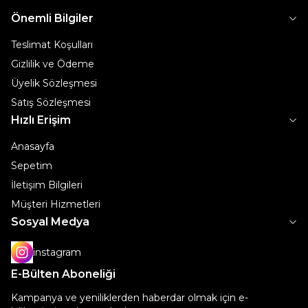
Önemli Bilgiler
Teslimat Koşulları
Gizlilik ve Ödeme
Üyelik Sözleşmesi
Satış Sözleşmesi
Hızlı Erişim
Anasayfa
Sepetim
İletişim Bilgileri
Müşteri Hizmetleri
Sosyal Medya
instagram
E-Bülten Aboneliği
Kampanya ve yeniliklerden haberdar olmak için e-