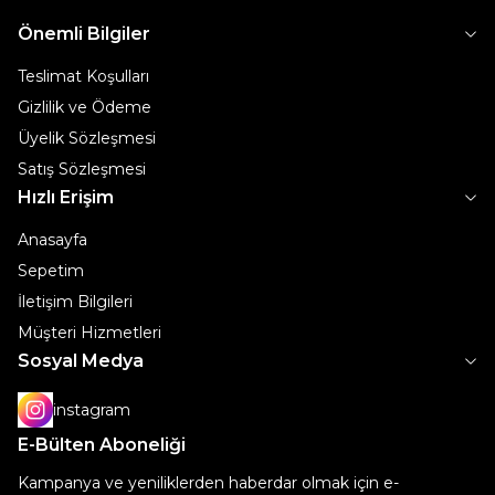
Önemli Bilgiler
Teslimat Koşulları
Gizlilik ve Ödeme
Üyelik Sözleşmesi
Satış Sözleşmesi
Hızlı Erişim
Anasayfa
Sepetim
İletişim Bilgileri
Müşteri Hizmetleri
Sosyal Medya
instagram
E-Bülten Aboneliği
Kampanya ve yeniliklerden haberdar olmak için e-