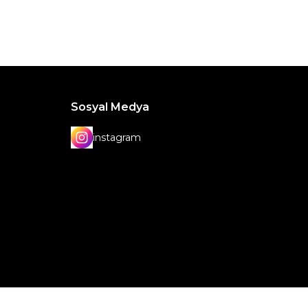
Sosyal Medya
instagram