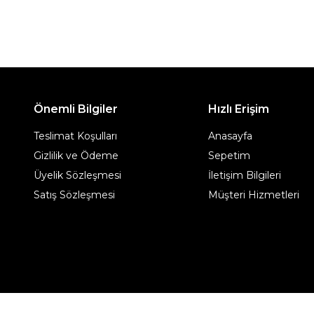
Önemli Bilgiler
Hızlı Erişim
Teslimat Koşulları
Anasayfa
Gizlilik ve Ödeme
Sepetim
Üyelik Sözleşmesi
İletişim Bilgileri
Satış Sözleşmesi
Müşteri Hizmetleri